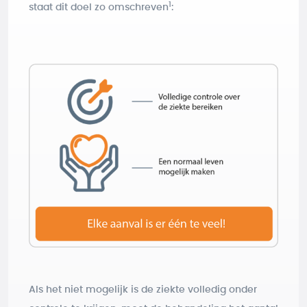
1
staat dit doel zo omschreven
:
Als het niet mogelijk is de ziekte volledig onder