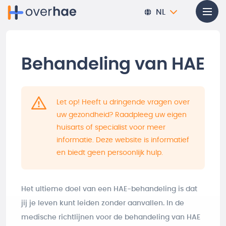
Overslaan en naar de inhoud gaan
NL
Behandeling van HAE
Let op! Heeft u dringende vragen over
uw gezondheid? Raadpleeg uw eigen
huisarts of specialist voor meer
informatie. Deze website is informatief
en biedt geen persoonlijk hulp.
Het ultieme doel van een HAE-behandeling is dat
jij je leven kunt leiden zonder aanvallen. In de
medische richtlijnen voor de behandeling van HAE