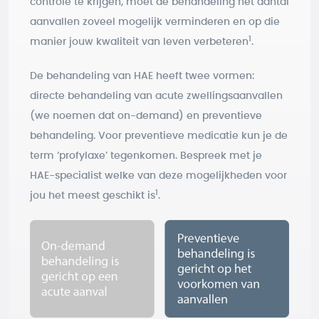
controle te krijgen, moet de behandeling het aantal
aanvallen zoveel mogelijk verminderen en op die
1
manier jouw kwaliteit van leven verbeteren
.
De behandeling van HAE heeft twee vormen:
directe behandeling van acute zwellingsaanvallen
(we noemen dat on-demand) en preventieve
behandeling. Voor preventieve medicatie kun je de
term ‘profylaxe’ tegenkomen. Bespreek met je
HAE-specialist welke van deze mogelijkheden voor
1
jou het meest geschikt is
.